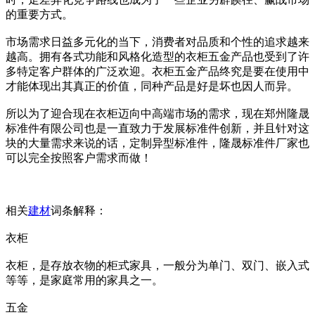
的重要方式。
市场需求日益多元化的当下，消费者对品质和个性的追求越来
越高。拥有各式功能和风格化造型的衣柜五金产品也受到了许
多特定客户群体的广泛欢迎。衣柜五金产品终究是要在使用中
才能体现出其真正的价值，同种产品是好是坏也因人而异。
所以为了迎合现在衣柜迈向中高端市场的需求，现在郑州隆晟
标准件有限公司也是一直致力于发展标准件创新，并且针对这
块的大量需求来说的话，定制异型标准件，隆晟标准件厂家也
可以完全按照客户需求而做！
相关
建材
词条解释：
衣柜
衣柜，是存放衣物的柜式家具，一般分为单门、双门、嵌入式
等等，是家庭常用的家具之一。
五金