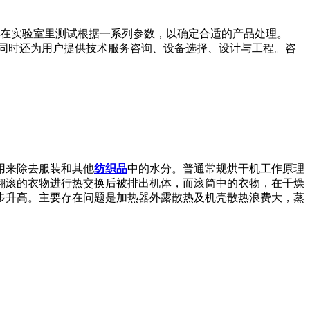
在实验室里测试根据一系列参数，以确定合适的产品处理。
同时还为用户提供技术服务咨询、设备选择、设计与工程。咨
用来除去服装和其他
纺织品
中的水分。普通常规烘干机工作原理
翻滚的衣物进行热交换后被排出机体，而滚筒中的衣物，在干燥
步升高。主要存在问题是加热器外露散热及机壳散热浪费大，蒸