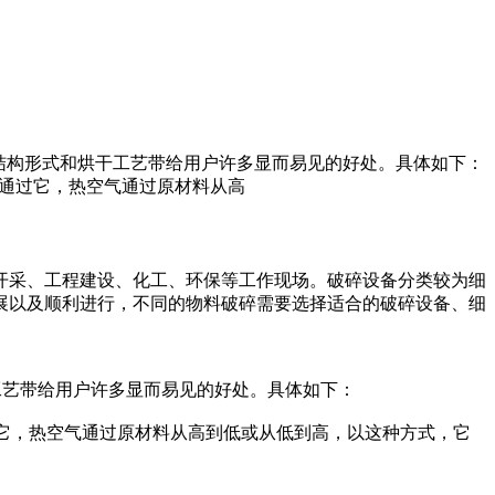
以自身特有的结构形式和烘干工艺带给用户许多显而易见的好处。具体如下：
，传送带通过它，热空气通过原材料从高
开采、工程建设、化工、环保等工作现场。破碎设备分类较为细
展以及顺利进行，不同的物料破碎需要选择适合的破碎设备、细
和烘干工艺带给用户许多显而易见的好处。具体如下：
传送带通过它，热空气通过原材料从高到低或从低到高，以这种方式，它