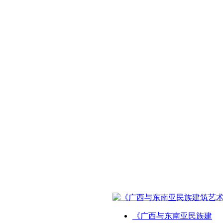
《广西与东南亚民族建