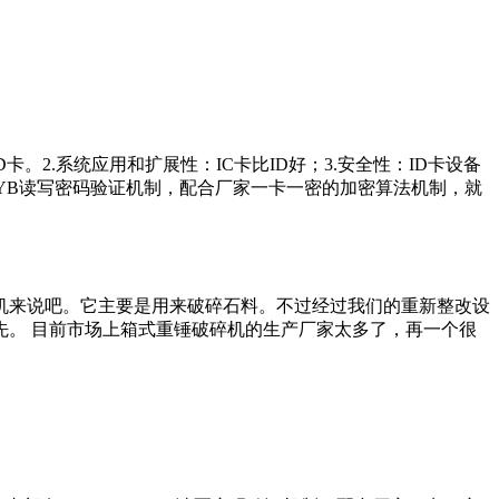
。2.系统应用和扩展性：IC卡比ID好；3.安全性：ID卡设备
EYB读写密码验证机制，配合厂家一卡一密的加密算法机制，就
机来说吧。它主要是用来破碎石料。不过经过我们的重新整改设
。 目前市场上箱式重锤破碎机的生产厂家太多了，再一个很