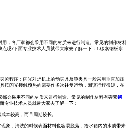
耐用，各厂家都会采用不同的材质来进行制造。常见的制作材料
点呢?下面专业技术人员就带大家去了解一下：1.碳素钢板水
）夹紧程序：闪光对焊机上的动夹具及静夹具一般采用垂直加压
夹具按闪光接触预热的需要作多次往复运动，因该行程很短，在
家都会采用不同的材质来进行制造。常见的制作材料有碳素
钢
下面专业技术人员就带大家去了解一下：
腐成本较高，而且周期较长。
水现象，清洗的时候表面材料也容易脱落，给水箱内的水质带来