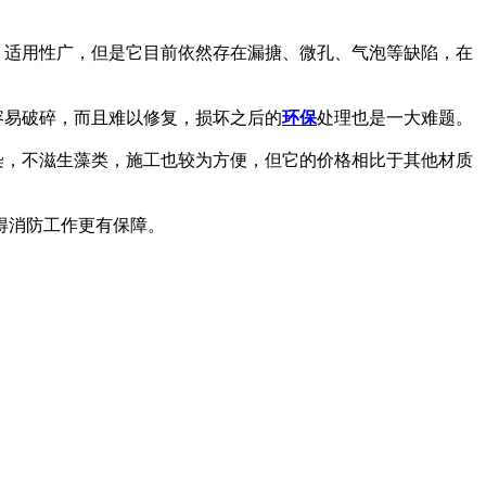
，适用性广，但是它目前依然存在漏搪、微孔、气泡等缺陷，在
容易破碎，而且难以修复，损坏之后的
环保
处理也是一大难题。
染，不滋生藻类，施工也较为方便，但它的价格相比于其他材质
得消防工作更有保障。