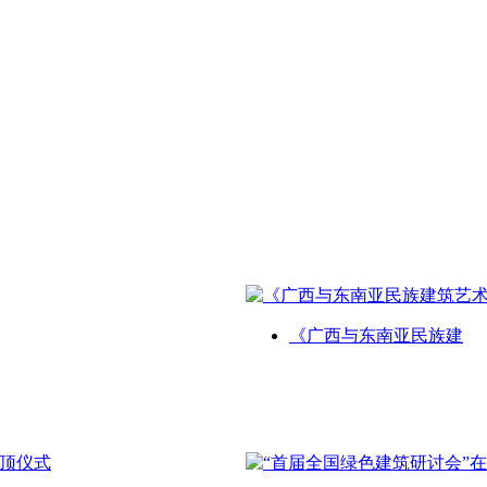
《广西与东南亚民族建