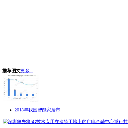
推荐图文
更多...
2018年我国智能家居市