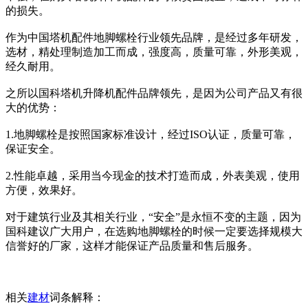
的损失。
作为中国塔机配件地脚螺栓行业领先品牌，是经过多年研发，
选材，精处理制造加工而成，强度高，质量可靠，外形美观，
经久耐用。
之所以国科塔机升降机配件品牌领先，是因为公司产品又有很
大的优势：
1.地脚螺栓是按照国家标准设计，经过ISO认证，质量可靠，
保证安全。
2.性能卓越，采用当今现金的技术打造而成，外表美观，使用
方便，效果好。
对于建筑行业及其相关行业，“安全”是永恒不变的主题，因为
国科建议广大用户，在选购地脚螺栓的时候一定要选择规模大
信誉好的厂家，这样才能保证产品质量和售后服务。
相关
建材
词条解释：