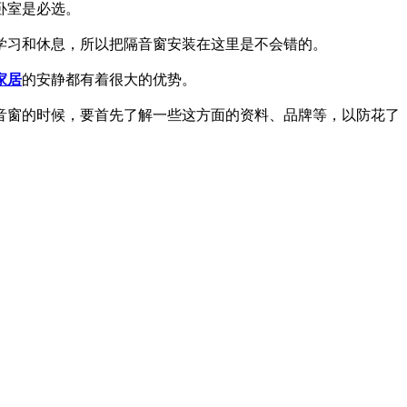
卧室是必选。
学习和休息，所以把隔音窗安装在这里是不会错的。
家居
的安静都有着很大的优势。
音窗的时候，要首先了解一些这方面的资料、品牌等，以防花了