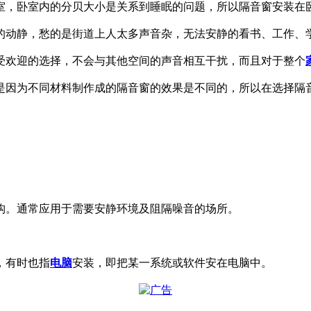
室，卧室内的分贝大小是关系到睡眠的问题，所以隔音窗安装在
的动静，愁的是街道上人太多声音杂，无法安静的看书、工作、
受欢迎的选择，不会与其他空间的声音相互干扰，而且对于整个
是因为不同材料制作成的隔音窗的效果是不同的，所以在选择隔
构。通常应用于需要安静环境及阻隔噪音的场所。
，有时也指
电脑
安装，即把某一系统或软件安在电脑中。