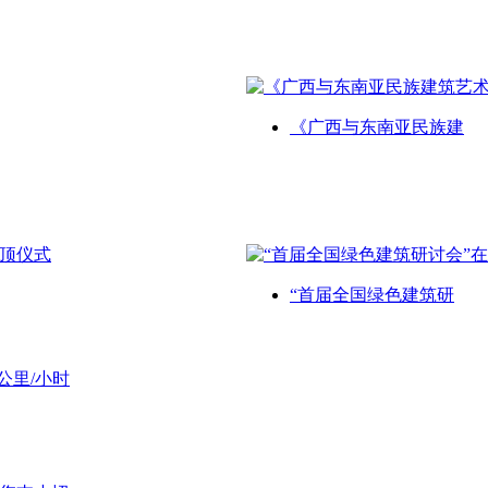
《广西与东南亚民族建
“首届全国绿色建筑研
公里/小时