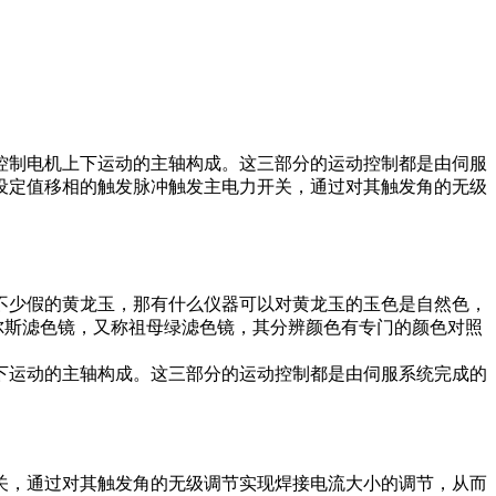
控制电机上下运动的主轴构成。这三部分的运动控制都是由伺服
设定值移相的触发脉冲触发主电力开关，通过对其触发角的无级
不少假的黄龙玉，那有什么仪器可以对黄龙玉的玉色是自然色，
尔斯滤色镜，又称祖母绿滤色镜，其分辨颜色有专门的颜色对照
下运动的主轴构成。这三部分的运动控制都是由伺服系统完成的
关，通过对其触发角的无级调节实现焊接电流大小的调节，从而